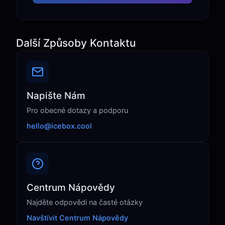
Další Způsoby Kontaktu
Napište Nám
Pro obecné dotazy a podporu
hello@icebox.cool
Centrum Nápovědy
Najděte odpovědi na časté otázky
Navštívit Centrum Nápovědy