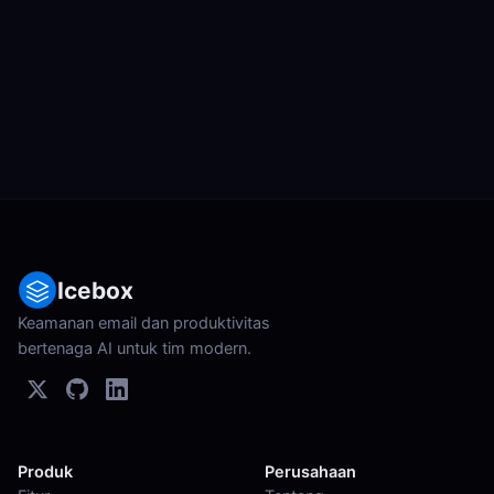
Icebox
Keamanan email dan produktivitas
bertenaga AI untuk tim modern.
Produk
Perusahaan