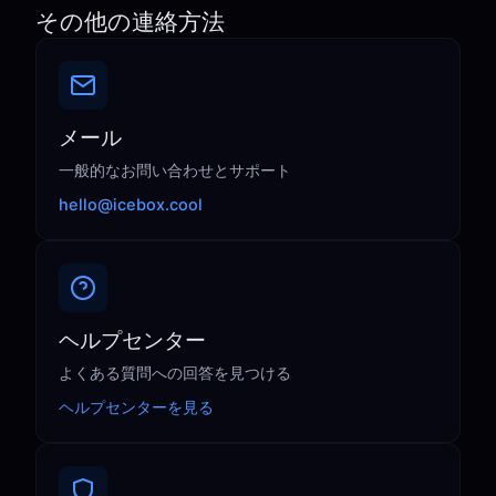
その他の連絡方法
メール
一般的なお問い合わせとサポート
hello@icebox.cool
ヘルプセンター
よくある質問への回答を見つける
ヘルプセンターを見る