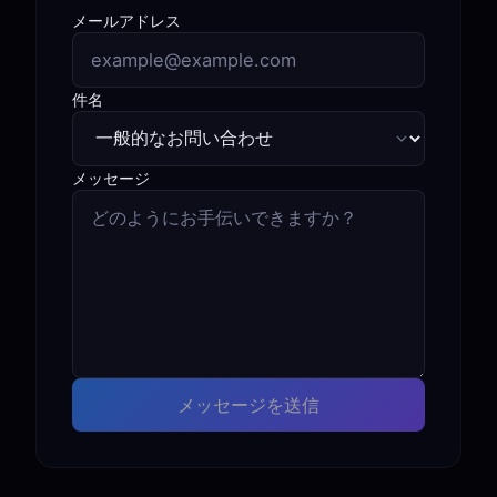
メールアドレス
件名
メッセージ
メッセージを送信