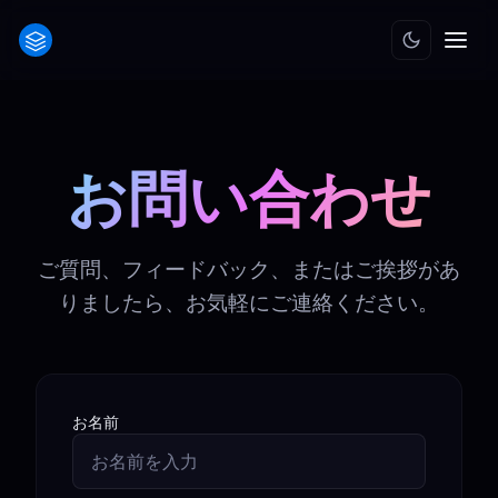
お問い合わせ
ご質問、フィードバック、またはご挨拶があ
りましたら、お気軽にご連絡ください。
お名前