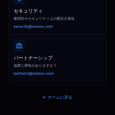
セキュリティ
脆弱性やセキュリティ上の懸念を報告
security@icebox.cool
パートナーシップ
協業に興味がありますか？
partners@icebox.cool
← ホームに戻る