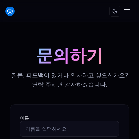
문의하기
질문, 피드백이 있거나 인사하고 싶으신가요?
연락 주시면 감사하겠습니다.
이름