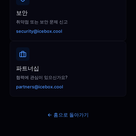
보안
취약점 또는 보안 문제 신고
security@icebox.cool
파트너십
협력에 관심이 있으신가요?
partners@icebox.cool
← 홈으로 돌아가기