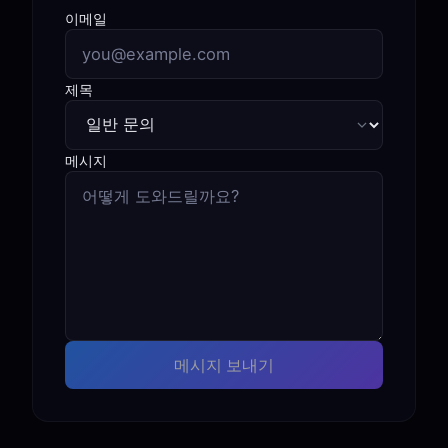
이메일
제목
메시지
메시지 보내기