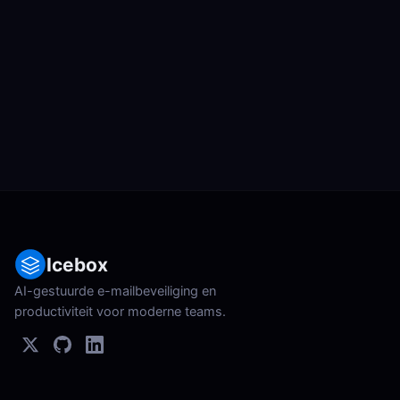
Icebox
AI-gestuurde e-mailbeveiliging en
productiviteit voor moderne teams.