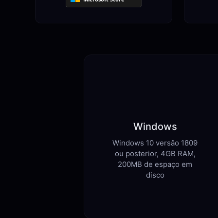
Windows
Windows 10 versão 1809
ou posterior, 4GB RAM,
200MB de espaço em
disco