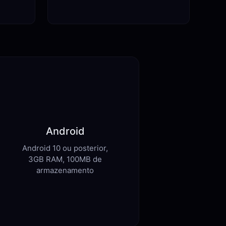
Android
Android 10 ou posterior,
3GB RAM, 100MB de
armazenamento