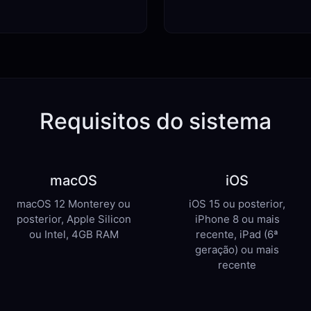
Requisitos do sistema
macOS
iOS
macOS 12 Monterey ou
iOS 15 ou posterior,
posterior, Apple Silicon
iPhone 8 ou mais
ou Intel, 4GB RAM
recente, iPad (6ª
geração) ou mais
recente